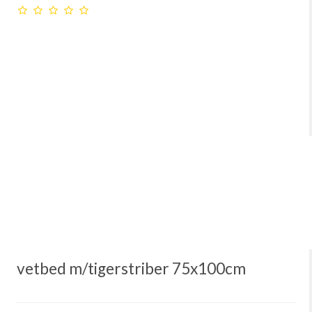
vetbed m/tigerstriber 75x100cm