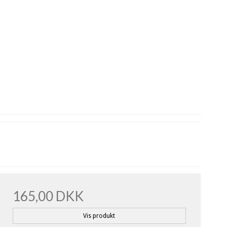
165,00 DKK
Vis produkt