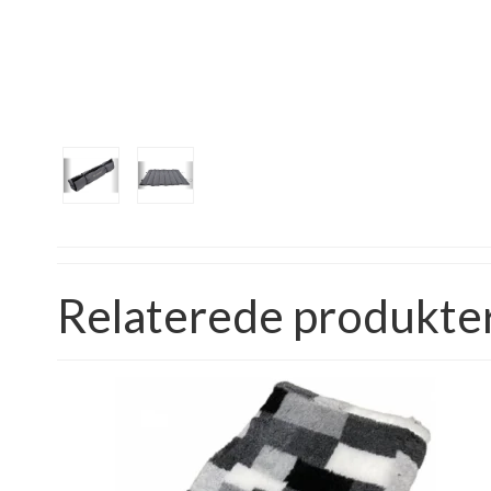
Relaterede produkte