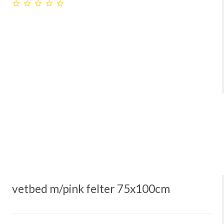
vetbed m/pink felter 75x100cm