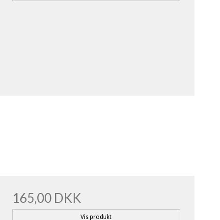
165,00 DKK
Vis produkt