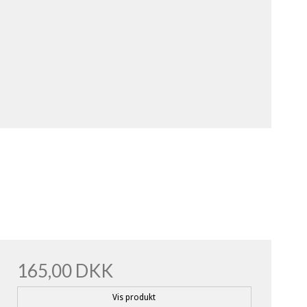
165,00 DKK
Vis produkt