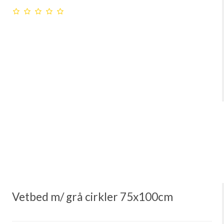
Vetbed m/ grå cirkler 75x100cm