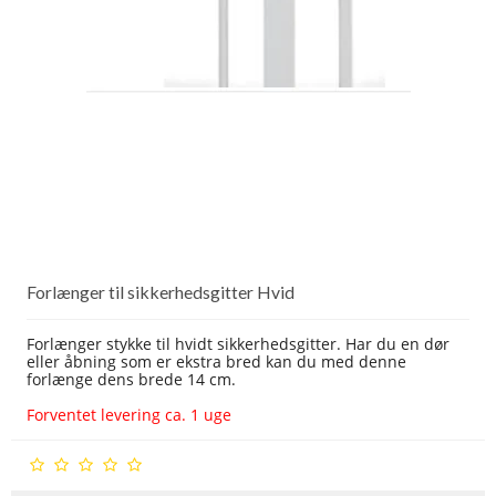
Forlænger til sikkerhedsgitter Hvid
Forlænger stykke til hvidt sikkerhedsgitter. Har du en dør
eller åbning som er ekstra bred kan du med denne
forlænge dens brede 14 cm.
Forventet levering ca. 1 uge