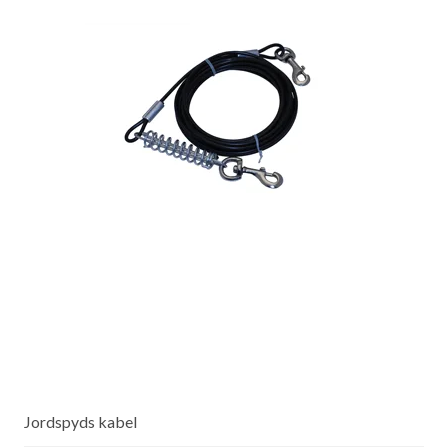
Jordspyds kabel