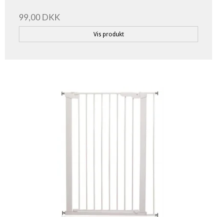
99,00 DKK
Vis produkt