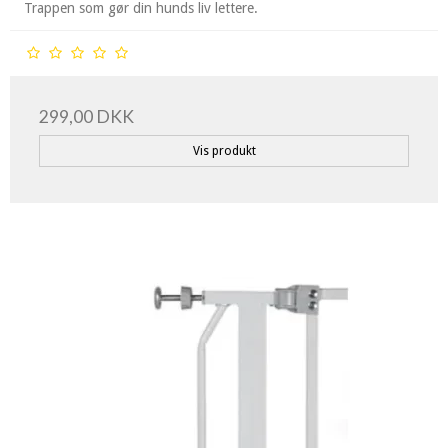
Trappen som gør din hunds liv lettere.
299,00 DKK
Vis produkt