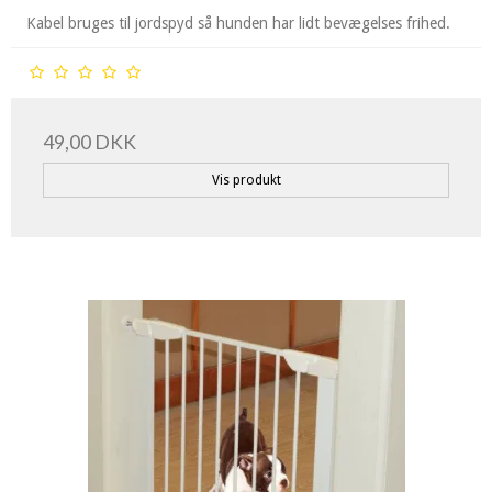
Kabel bruges til jordspyd så hunden har lidt bevægelses frihed.
49,00 DKK
Vis produkt