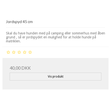
Jordspyd 45 cm
Skal du have hunden med på camping eller sommerhus med åben
grund , så er jordspydet en mulighed for at holde hunde på
matriklen.
40,00 DKK
Vis produkt