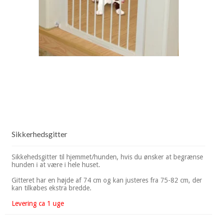
Sikkerhedsgitter
Sikkehedsgitter til hjemmet/hunden, hvis du ønsker at begrænse
hunden i at være i hele huset.
Gitteret har en højde af 74 cm og kan justeres fra 75-82 cm, der
kan tilkøbes ekstra bredde.
Levering ca 1 uge