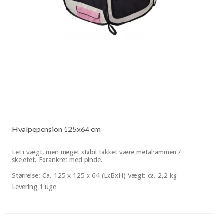
Hvalpepension 125x64 cm
Let i vægt, men meget stabil takket være metalrammen /
skeletet. Forankret med pinde.
Størrelse: Ca. 125 x 125 x 64 (LxBxH) Vægt: ca. 2,2 kg
Levering 1 uge