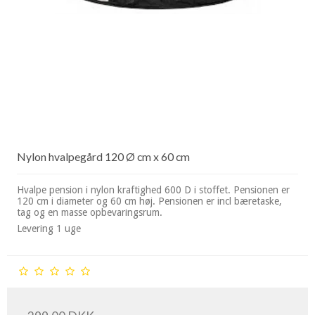
Nylon hvalpegård 120 Ø cm x 60 cm
Hvalpe pension i nylon kraftighed 600 D i stoffet. Pensionen er
120 cm i diameter og 60 cm høj. Pensionen er incl bæretaske,
tag og en masse opbevaringsrum.
Levering 1 uge