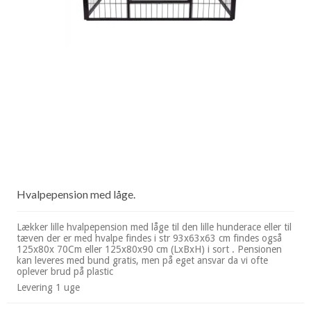
Hvalpepension med låge.
Lækker lille hvalpepension med låge til den lille hunderace eller til
tæven der er med hvalpe findes i str 93x63x63 cm findes også
125x80x 70Cm eller 125x80x90 cm (LxBxH) i sort . Pensionen
kan leveres med bund gratis, men på eget ansvar da vi ofte
oplever brud på plastic
Levering 1 uge