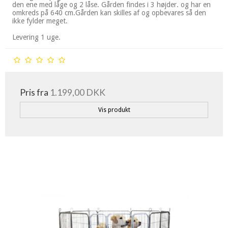
den ene med låge og 2 låse. Gården findes i 3 højder. og har en
omkreds på 640 cm.Gården kan skilles af og opbevares så den
ikke fylder meget.
Levering 1 uge.
Pris fra
1.199,00 DKK
Vis produkt