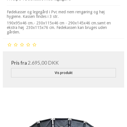
Fødekasser og legegård i Pvc med nem rengøring og høj
hygiene. Kassen findes i 3 str.
190x95x46 cm.- 230x115x46 cm - 290x145x46 cm.samt en
ekstra høj 230x115x76 cm. Fødekassen kan bruges uden
gården.
Pris fra
2.695,00 DKK
Vis produkt