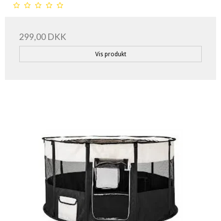
299,00 DKK
Vis produkt