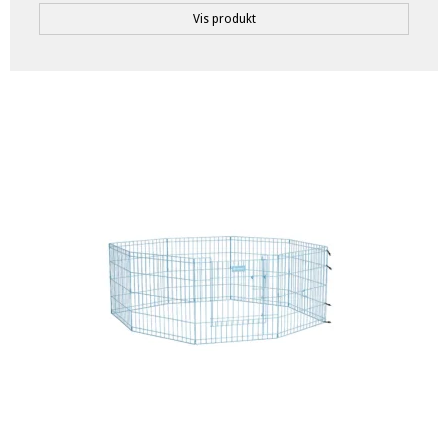
Vis produkt