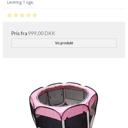
Levering 1 uge.
Pris fra
999,00 DKK
Vis produkt