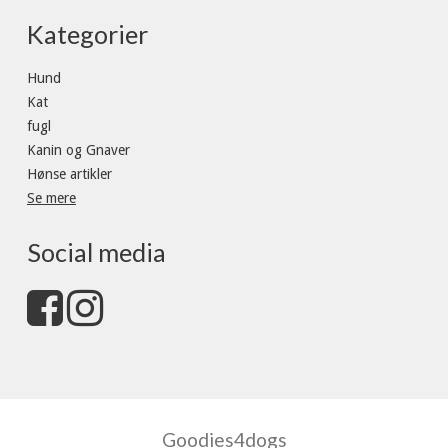
Kategorier
Hund
Kat
fugl
Kanin og Gnaver
Hønse artikler
Se mere
Social media
Goodies4dogs