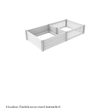
Hvalpe-Fødekasse med legegård